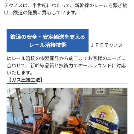
テクノスは、半世紀にわたって、新幹線のレールを繋ぎ続
け、鉄道の発展に貢献しています。
鉄道の安全・安定輸送を支える
レール溶接技術
ＪＦＥテクノス
はレール溶接の機器開発から施工までお客様のニーズに
合わせて、新幹線品質と技術力でオールラウンドに対応
いたします。
【ガス圧接工法】