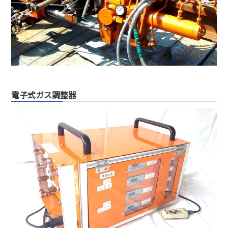
電子式ガス調整器