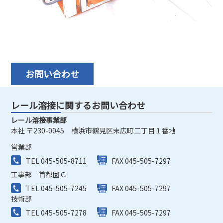
お問い合わせ
レール溶接に関するお問い合わせ
レール溶接事業部
本社 〒230-0045 横浜市鶴見区末広町二丁目１番地
営業部
TEL 045-505-8711
FAX 045-505-7297
工事部 首都圏Ｇ
TEL 045-505-7245
FAX 045-505-7297
技術部
TEL 045-505-7278
FAX 045-505-7297